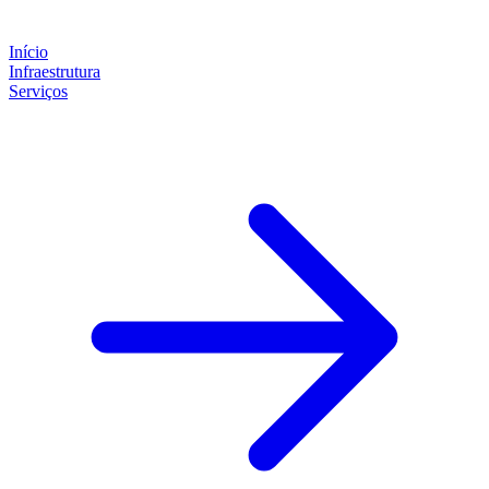
Início
Infraestrutura
Serviços