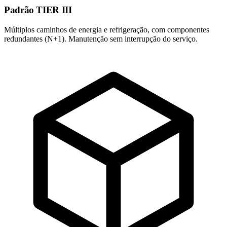
Padrão TIER III
Múltiplos caminhos de energia e refrigeração, com componentes
redundantes (N+1). Manutenção sem interrupção do serviço.