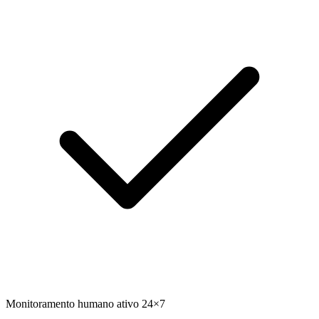
Monitoramento humano ativo 24×7