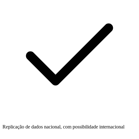
Replicação de dados nacional, com possibilidade internacional