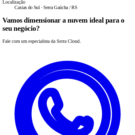
Localização
Caxias do Sul · Serra Gaúcha / RS
Vamos dimensionar a nuvem ideal para o
seu negócio?
Fale com um especialista da Serra Cloud.