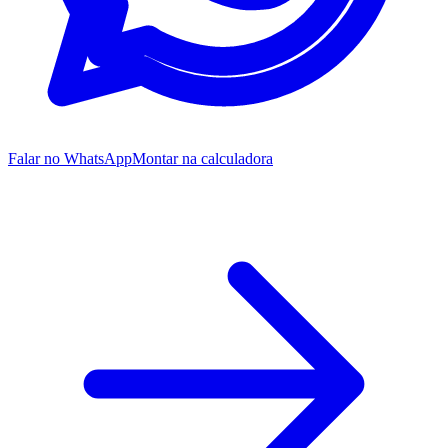
Falar no WhatsApp
Montar na calculadora