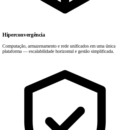
Hiperconvergência
Computação, armazenamento e rede unificados em uma única
plataforma — escalabilidade horizontal e gestão simplificada.