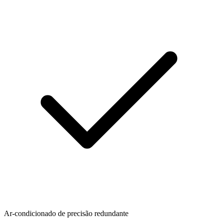
Ar-condicionado de precisão redundante