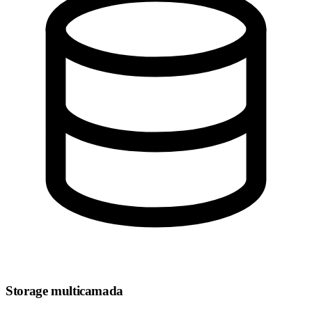
Storage multicamada