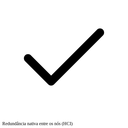
Redundância nativa entre os nós (HCI)