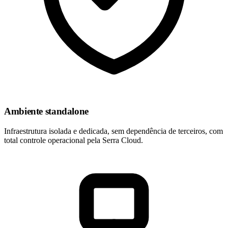
Ambiente standalone
Infraestrutura isolada e dedicada, sem dependência de terceiros, com
total controle operacional pela Serra Cloud.