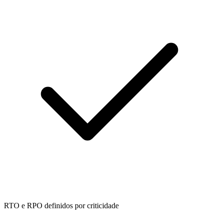
RTO e RPO definidos por criticidade