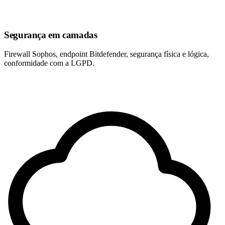
Segurança em camadas
Firewall Sophos, endpoint Bitdefender, segurança física e lógica,
conformidade com a LGPD.