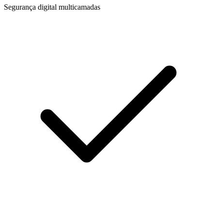
Segurança digital multicamadas