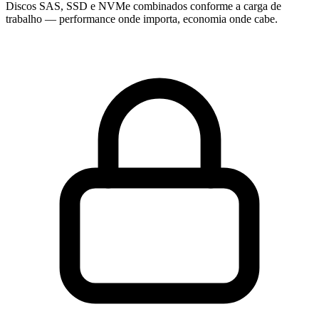
Discos SAS, SSD e NVMe combinados conforme a carga de
trabalho — performance onde importa, economia onde cabe.