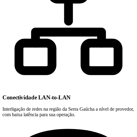
Conectividade LAN-to-LAN
Interligação de redes na região da Serra Gaúcha a nível de provedor,
com baixa latência para sua operação.