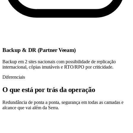
Backup & DR (Partner Veeam)
Backup em 2 sites nacionais com possibilidade de replicação
internacional, cópias imutáveis e RTO/RPO por criticidade.
Diferenciais
O que está por trás da operação
Redundância de ponta a ponta, segurança em todas as camadas e
alcance que vai além da Serra.