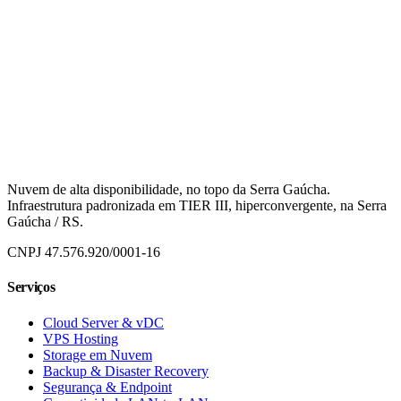
Nuvem de alta disponibilidade, no topo da Serra Gaúcha.
Infraestrutura padronizada em TIER III, hiperconvergente, na
Serra
Gaúcha / RS
.
CNPJ
47.576.920/0001-16
Serviços
Cloud Server & vDC
VPS Hosting
Storage em Nuvem
Backup & Disaster Recovery
Segurança & Endpoint