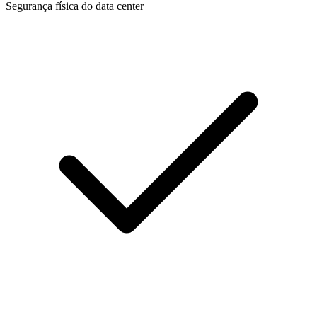
Segurança física do data center