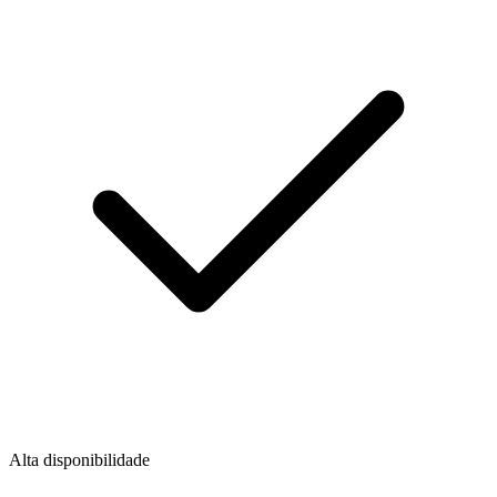
Alta disponibilidade