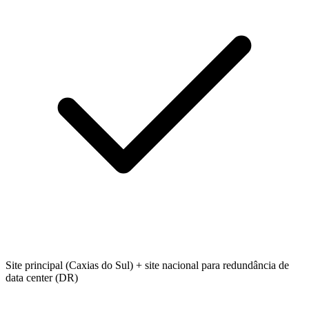
Site principal (Caxias do Sul) + site nacional para redundância de
data center (DR)