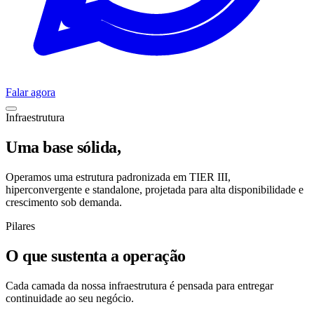
Falar agora
Infraestrutura
Uma base sólida,
no topo da Serra
Operamos uma estrutura padronizada em TIER III,
hiperconvergente e standalone, projetada para alta disponibilidade e
crescimento sob demanda.
Pilares
O que sustenta a operação
Cada camada da nossa infraestrutura é pensada para entregar
continuidade ao seu negócio.