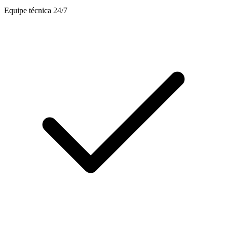
Equipe técnica 24/7