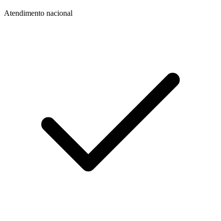
Atendimento nacional