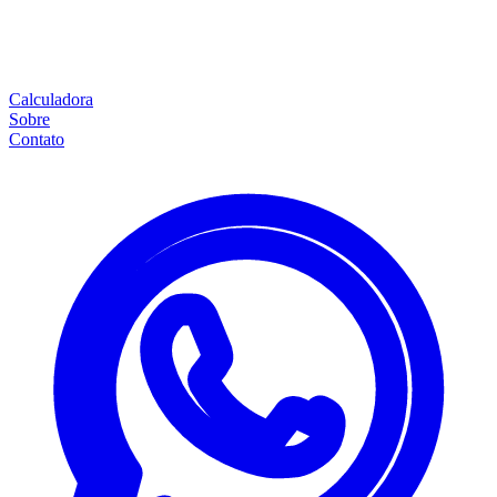
Calculadora
Sobre
Contato