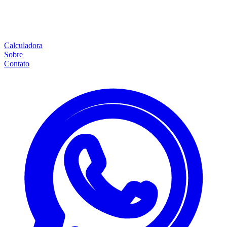
Calculadora
Sobre
Contato