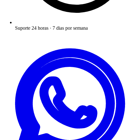
Suporte 24 horas · 7 dias por semana