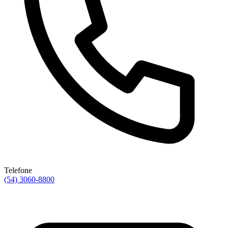
Telefone
(54) 3060-8800