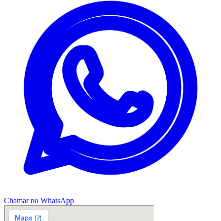
Chamar no WhatsApp