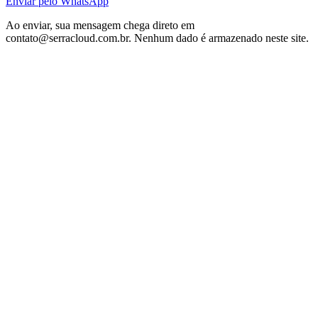
Enviar pelo WhatsApp
Ao enviar, sua mensagem chega direto em
contato@serracloud.com.br. Nenhum dado é armazenado neste site.