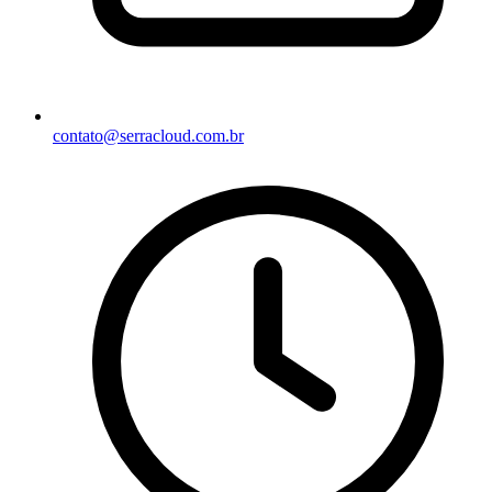
contato@serracloud.com.br