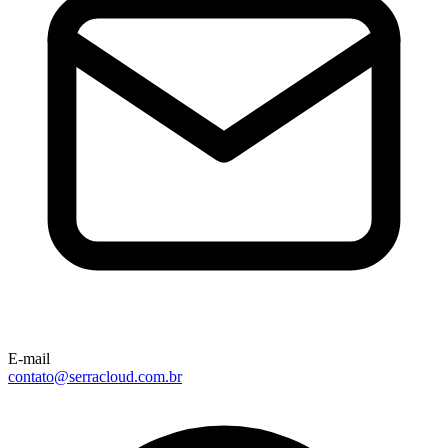
E-mail
contato@serracloud.com.br