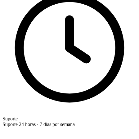
Suporte
Suporte 24 horas · 7 dias por semana