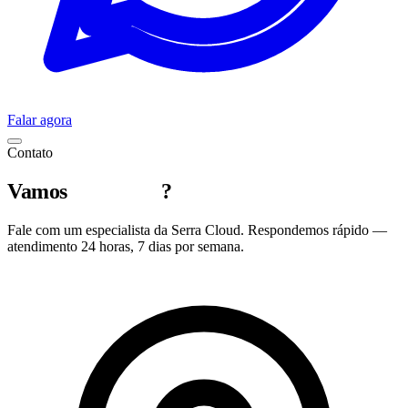
Falar agora
Contato
Vamos
conversar
?
Fale com um especialista da Serra Cloud. Respondemos rápido —
atendimento 24 horas, 7 dias por semana.