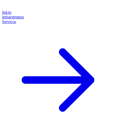
Início
Infraestrutura
Serviços