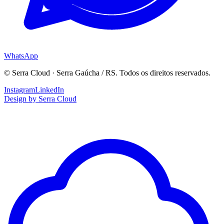
WhatsApp
©
Serra Cloud
·
Serra Gaúcha / RS
. Todos os direitos reservados.
Instagram
LinkedIn
Design by Serra Cloud