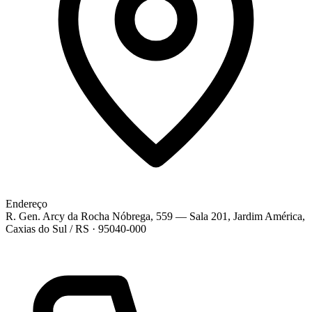
Endereço
R. Gen. Arcy da Rocha Nóbrega, 559 — Sala 201, Jardim América,
Caxias do Sul / RS · 95040-000