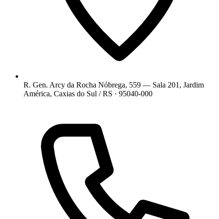
R. Gen. Arcy da Rocha Nóbrega, 559 — Sala 201, Jardim
América, Caxias do Sul / RS · 95040-000